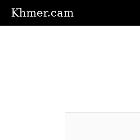
Khmer.cam